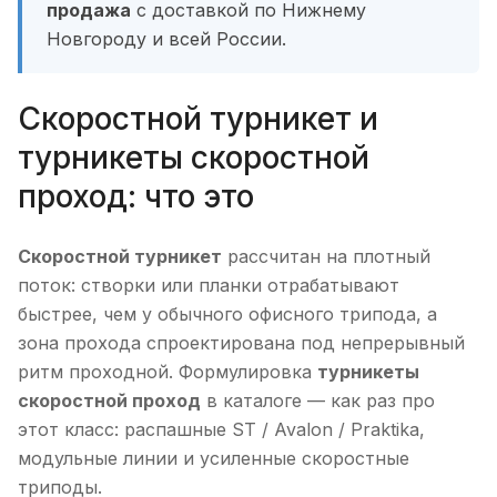
продажа
с доставкой по Нижнему
Новгороду и всей России.
Скоростной турникет и
турникеты скоростной
проход: что это
Скоростной турникет
рассчитан на плотный
поток: створки или планки отрабатывают
быстрее, чем у обычного офисного трипода, а
зона прохода спроектирована под непрерывный
ритм проходной. Формулировка
турникеты
скоростной проход
в каталоге — как раз про
этот класс: распашные ST / Avalon / Praktika,
модульные линии и усиленные скоростные
триподы.