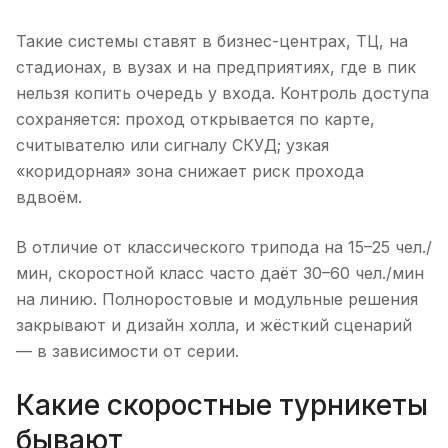
Такие системы ставят в бизнес-центрах, ТЦ, на
стадионах, в вузах и на предприятиях, где в пик
нельзя копить очередь у входа. Контроль доступа
сохраняется: проход открывается по карте,
считывателю или сигналу СКУД; узкая
«коридорная» зона снижает риск прохода
вдвоём.
В отличие от классического трипода на 15–25 чел./
мин, скоростной класс часто даёт 30–60 чел./мин
на линию. Полноростовые и модульные решения
закрывают и дизайн холла, и жёсткий сценарий
— в зависимости от серии.
Какие скоростные турникеты
бывают