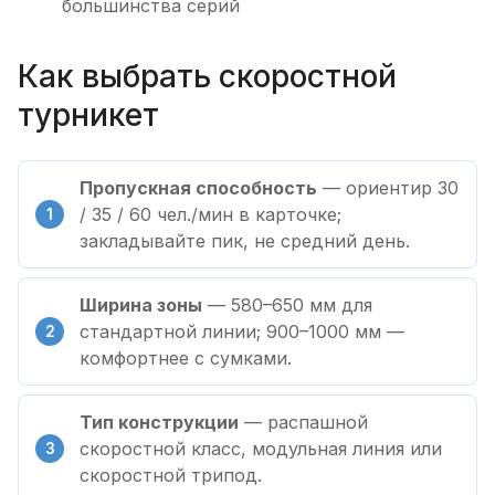
большинства серий
Как выбрать скоростной
турникет
Пропускная способность
— ориентир 30
/ 35 / 60 чел./мин в карточке;
закладывайте пик, не средний день.
Ширина зоны
— 580–650 мм для
стандартной линии; 900–1000 мм —
комфортнее с сумками.
Тип конструкции
— распашной
скоростной класс, модульная линия или
скоростной трипод.