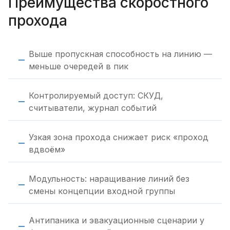
Преимущества скоростного
прохода
Выше пропускная способность на линию —
меньше очередей в пик
Контролируемый доступ: СКУД,
считыватели, журнал событий
Узкая зона прохода снижает риск «проход
вдвоём»
Модульность: наращивание линий без
смены концепции входной группы
Антипаника и эвакуационные сценарии у