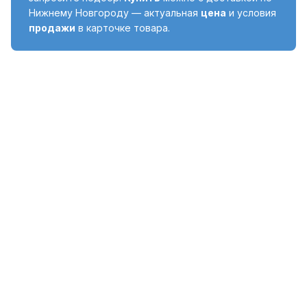
Нижнему Новгороду — актуальная
цена
и условия
продажи
в карточке товара.