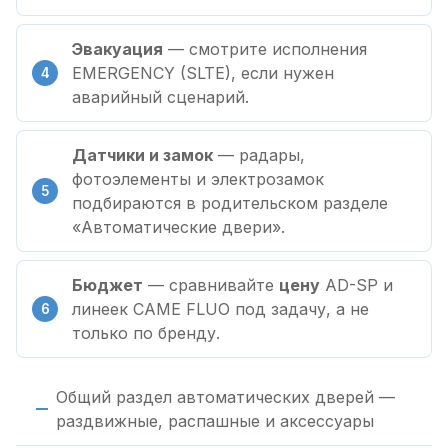
Эвакуация
— смотрите исполнения
EMERGENCY (SLTE), если нужен
аварийный сценарий.
Датчики и замок
— радары,
фотоэлементы и электрозамок
подбираются в родительском разделе
«Автоматические двери».
Бюджет
— сравнивайте
цену
AD-SP и
линеек CAME FLUO под задачу, а не
только по бренду.
Общий раздел автоматических дверей —
раздвижные, распашные и аксессуары