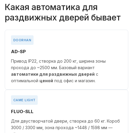
Какая автоматика для
раздвижных дверей бывает
DOORHAN
AD-SP
Привод IP22, створка до 200 кг, ширина зоны
прохода до ~2500 мм. Базовый вариант
автоматики для раздвижных дверей
с
оптимальной
ценой
под офис и магазин.
CAME LIGHT
FLUO-SLL
Для двустворчатой двери, створка до 60 кг. Короб
3000 / 3300 мм, зона прохода ~1448 / 1598 мм —