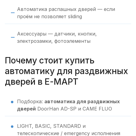
Автоматика распашных дверей — если
проём не позволяет sliding
Аксессуары — датчики, кнопки,
электрозамки, фотоэлементы
Почему стоит купить
автоматику для раздвижных
дверей в Е-МАРТ
Подборка:
автоматика для раздвижных
дверей
DoorHan AD-SP и CAME FLUO
LIGHT, BASIC, STANDARD и
телескопические / emergency исполнения