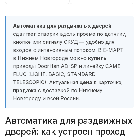
Автоматика для раздвижных дверей
сдвигает створки вдоль проёма по датчику,
кнопке или сигналу СКУД — удобно для
входов с интенсивным потоком. В Е-МАРТ
в Нижнем Новгороде можно
купить
приводы DoorHan AD-SP и линейку CAME
FLUO (LIGHT, BASIC, STANDARD,
TELESCOPIC). Актуальная
цена
в карточке;
продажа
с доставкой по Нижнему
Новгороду и всей России.
Автоматика для раздвижных
дверей: как устроен проход