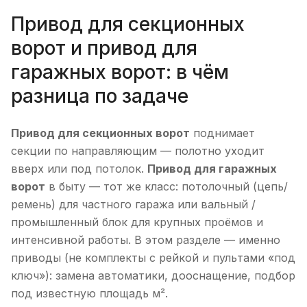
Привод для секционных
ворот и привод для
гаражных ворот: в чём
разница по задаче
Привод для секционных ворот
поднимает
секции по направляющим — полотно уходит
вверх или под потолок.
Привод для гаражных
ворот
в быту — тот же класс: потолочный (цепь/
ремень) для частного гаража или вальный /
промышленный блок для крупных проёмов и
интенсивной работы. В этом разделе — именно
приводы (не комплекты с рейкой и пультами «под
ключ»): замена автоматики, дооснащение, подбор
под известную площадь м².