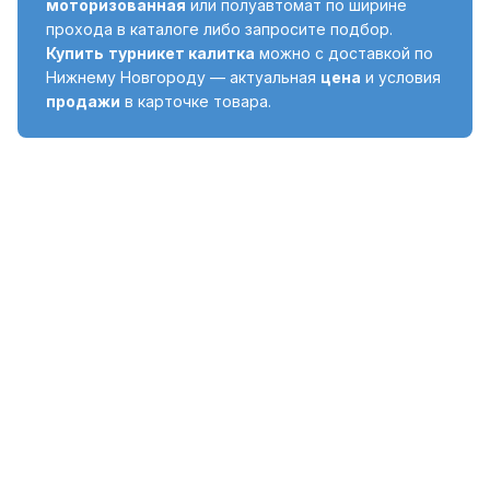
моторизованная
или полуавтомат по ширине
прохода в каталоге либо запросите подбор.
Купить
турникет калитка
можно с доставкой по
Нижнему Новгороду — актуальная
цена
и условия
продажи
в карточке товара.