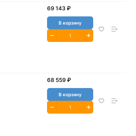
69 143 ₽
В корзину
68 559 ₽
В корзину