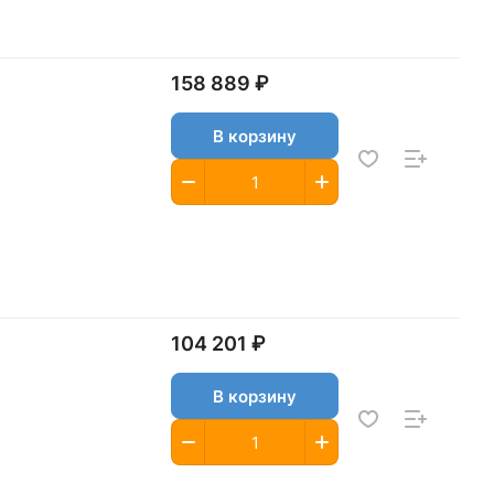
158 889 ₽
В корзину
104 201 ₽
В корзину