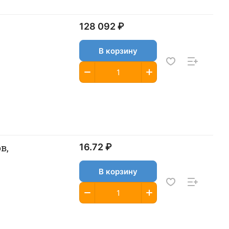
128 092 ₽
В корзину
в,
16.72 ₽
В корзину