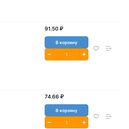
91.50 ₽
В корзину
74.66 ₽
В корзину