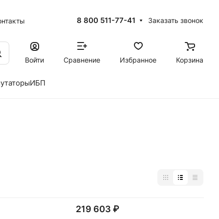
8 800 511-77-41
Заказать звонок
онтакты
Войти
Сравнение
Избранное
Корзина
утаторы
ИБП
219 603 ₽