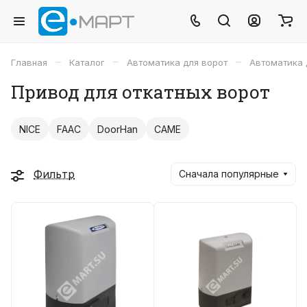
–
–
–
Главная
Каталог
Автоматика для ворот
Автоматика 
Привод для откатных ворот
NICE
FAAC
DoorHan
CAME
Фильтр
Сначала популярные