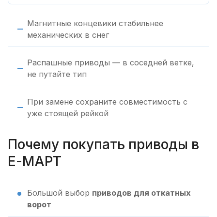
Магнитные концевики стабильнее
механических в снег
Распашные приводы — в соседней ветке,
не путайте тип
При замене сохраните совместимость с
уже стоящей рейкой
Почему покупать приводы в
Е-МАРТ
Большой выбор
приводов для откатных
ворот