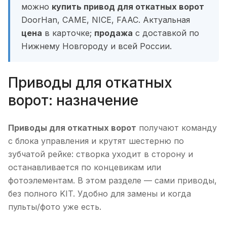
можно
купить привод для откатных ворот
DoorHan, CAME, NICE, FAAC. Актуальная
цена
в карточке;
продажа
с доставкой по
Нижнему Новгороду и всей России.
Приводы для откатных
ворот: назначение
Приводы для откатных ворот
получают команду
с блока управления и крутят шестерню по
зубчатой рейке: створка уходит в сторону и
останавливается по концевикам или
фотоэлементам. В этом разделе — сами приводы,
без полного KIT. Удобно для замены и когда
пульты/фото уже есть.