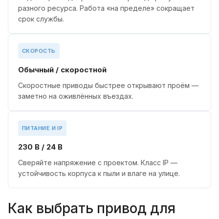
разного ресурса. Работа «на пределе» сокращает
срок службы.
СКОРОСТЬ
Обычный / скоростной
Скоростные приводы быстрее открывают проём —
заметно на оживлённых въездах.
ПИТАНИЕ И IP
230 В / 24 В
Сверяйте напряжение с проектом. Класс IP —
устойчивость корпуса к пыли и влаге на улице.
Как выбрать привод для