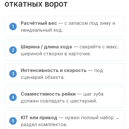
откатных ворот
Расчётный вес
— с запасом под зиму и
неидеальный ход.
Ширина / длина хода
— сверяйте с макс.
шириной створки в карточке.
Интенсивность и скорость
— под
сценарий объекта.
Совместимость рейки
— шаг зуба
должен совпадать с шестерней.
KIT или привод
— нужен полный набор →
раздел комплектов.