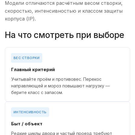
Модели отличаются расчётным весом створки,
скоростью, интенсивностью и классом защиты
корпуса (IP).
На что смотреть при выборе
ВЕС СТВОРКИ
Главный критерий
Учитывайте проём и противовес. Перекос
направляющей и мороз повышают нагрузку —
берите класс с запасом.
ИНТЕНСИВНОСТЬ
Быт / объект
Редкие циклы двора и частый проезд требуют