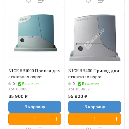
NICE RB1000 Привод для
NICE RB400 Привод для
откатных ворот
откатных ворот
0
0
В наличии
В наличии
Арт.
000856
Арт.
008837
65 900 ₽
55 900 ₽
В корзину
В корзину